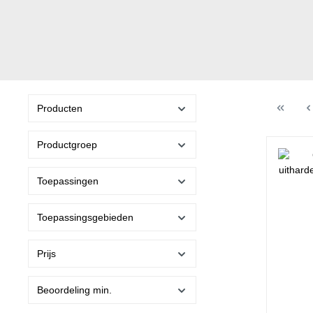
Producten
Productgroep
Toepassingen
Toepassingsgebieden
Prijs
Beoordeling min.