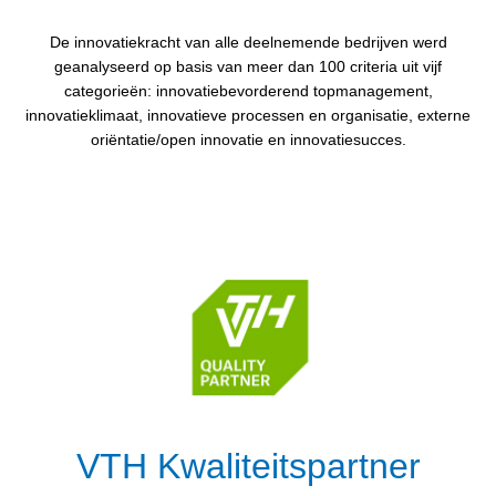
De innovatiekracht van alle deelnemende bedrijven werd
geanalyseerd op basis van meer dan 100 criteria uit vijf
categorieën: innovatiebevorderend topmanagement,
innovatieklimaat, innovatieve processen en organisatie, externe
oriëntatie/open innovatie en innovatiesucces.
VTH Kwaliteitspartner