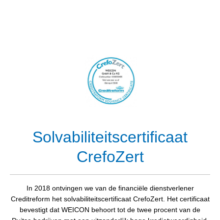
Solvabiliteitscertificaat
CrefoZert
In 2018 ontvingen we van de financiële dienstverlener
Creditreform het solvabiliteitscertificaat CrefoZert. Het certificaat
bevestigt dat WEICON behoort tot de twee procent van de