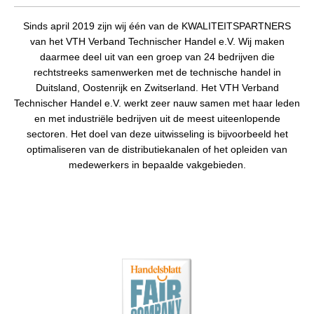
Sinds april 2019 zijn wij één van de KWALITEITSPARTNERS
van het VTH Verband Technischer Handel e.V. Wij maken
daarmee deel uit van een groep van 24 bedrijven die
rechtstreeks samenwerken met de technische handel in
Duitsland, Oostenrijk en Zwitserland. Het VTH Verband
Technischer Handel e.V. werkt zeer nauw samen met haar leden
en met industriële bedrijven uit de meest uiteenlopende
sectoren. Het doel van deze uitwisseling is bijvoorbeeld het
optimaliseren van de distributiekanalen of het opleiden van
medewerkers in bepaalde vakgebieden.