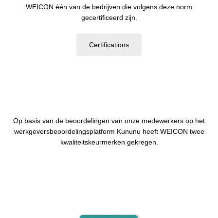
WEICON één van de bedrijven die volgens deze norm
gecertificeerd zijn.
Certifications
Op basis van de beoordelingen van onze medewerkers op het
werkgeversbeoordelingsplatform Kununu heeft WEICON twee
kwaliteitskeurmerken gekregen.