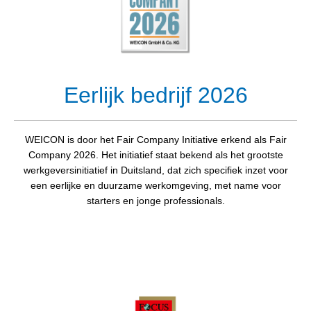
Eerlijk bedrijf 2026
WEICON is door het Fair Company Initiative erkend als Fair
Company 2026. Het initiatief staat bekend als het grootste
werkgeversinitiatief in Duitsland, dat zich specifiek inzet voor
een eerlijke en duurzame werkomgeving, met name voor
starters en jonge professionals.