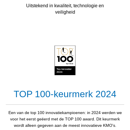
Uitstekend in kwaliteit, technologie en
veiligheid
TOP 100-keurmerk 2024
Een van de top 100 innovatiekampioenen: in 2024 werden we
voor het eerst geëerd met de TOP 100 award. Dit keurmerk
wordt alleen gegeven aan de meest innovatieve KMO's.