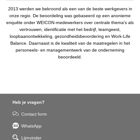
2013 werden we bekroond als een van de beste werkgevers in
onze regio. De beoordeling was gebaseerd op een anonieme
enquête onder WEICON-medewerkers over centrale thema's als
vertrouwen, identificatie met het bedrijf, teamgeest,
loopbaanontwikkeling, gezondheidsbevordering en Work-Life
Balance. Daarnaast is de kwaliteit van de maatregelen in het
personeels- en managementwerk van de onderneming
beoordeeld.
Heb je vragen?
Contact form
WhatsApp
Lijmvinder