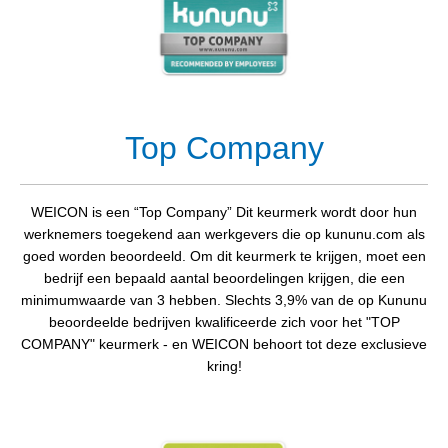
Top Company
WEICON is een “Top Company” Dit keurmerk wordt door hun
werknemers toegekend aan werkgevers die op kununu.com als
goed worden beoordeeld. Om dit keurmerk te krijgen, moet een
bedrijf een bepaald aantal beoordelingen krijgen, die een
minimumwaarde van 3 hebben. Slechts 3,9% van de op Kununu
beoordeelde bedrijven kwalificeerde zich voor het "TOP
COMPANY" keurmerk - en WEICON behoort tot deze exclusieve
kring!