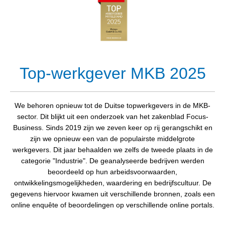
Top-werkgever MKB 2025
We behoren opnieuw tot de Duitse topwerkgevers in de MKB-
sector. Dit blijkt uit een onderzoek van het zakenblad Focus-
Business. Sinds 2019 zijn we zeven keer op rij gerangschikt en
zijn we opnieuw een van de populairste middelgrote
werkgevers. Dit jaar behaalden we zelfs de tweede plaats in de
categorie "Industrie". De geanalyseerde bedrijven werden
beoordeeld op hun arbeidsvoorwaarden,
ontwikkelingsmogelijkheden, waardering en bedrijfscultuur. De
gegevens hiervoor kwamen uit verschillende bronnen, zoals een
online enquête of beoordelingen op verschillende online portals.