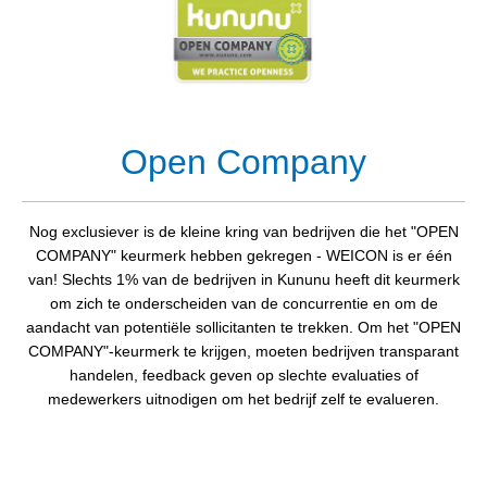
Open Company
Nog exclusiever is de kleine kring van bedrijven die het "OPEN
COMPANY" keurmerk hebben gekregen - WEICON is er één
van! Slechts 1% van de bedrijven in Kununu heeft dit keurmerk
om zich te onderscheiden van de concurrentie en om de
aandacht van potentiële sollicitanten te trekken. Om het "OPEN
COMPANY"-keurmerk te krijgen, moeten bedrijven transparant
handelen, feedback geven op slechte evaluaties of
medewerkers uitnodigen om het bedrijf zelf te evalueren.