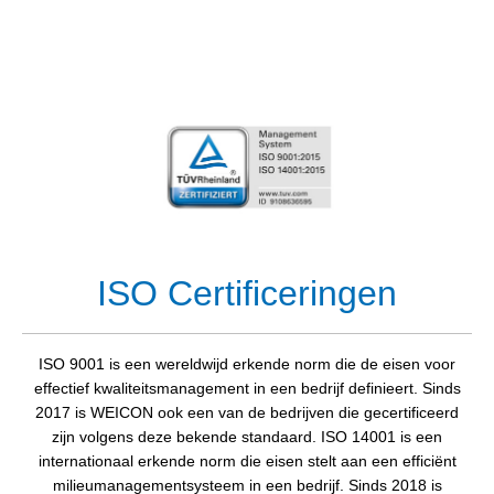
ISO Certificeringen
ISO 9001 is een wereldwijd erkende norm die de eisen voor
effectief kwaliteitsmanagement in een bedrijf definieert. Sinds
2017 is WEICON ook een van de bedrijven die gecertificeerd
zijn volgens deze bekende standaard. ISO 14001 is een
internationaal erkende norm die eisen stelt aan een efficiënt
milieumanagementsysteem in een bedrijf. Sinds 2018 is