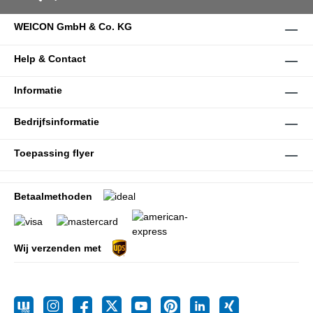
WEICON GmbH & Co. KG
Help & Contact
Informatie
Bedrijfsinformatie
Toepassing flyer
Betaalmethoden
Wij verzenden met