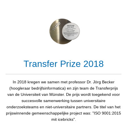
Transfer Prize 2018
In 2018 kregen we samen met professor Dr. Jörg Becker
(hoogleraar bedrijfsinformatica) en zijn team de Transferprijs
van de Universiteit van Münster. De prijs wordt toegekend voor
succesvolle samenwerking tussen universitaire
onderzoeksteams en niet-universitaire partners. De titel van het
prijswinnende gemeenschappelijke project was: "ISO 9001:2015
mit icebricks".