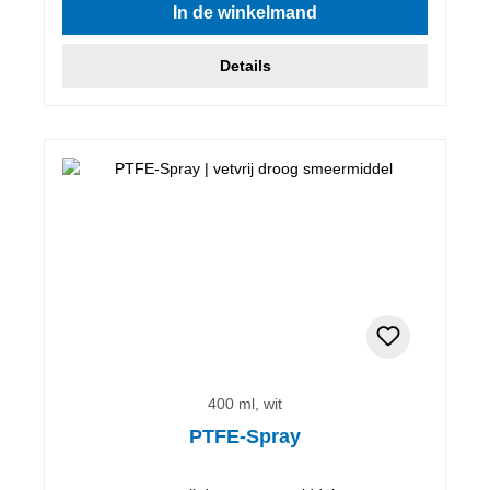
In de winkelmand
Details
400 ml, wit
PTFE-Spray