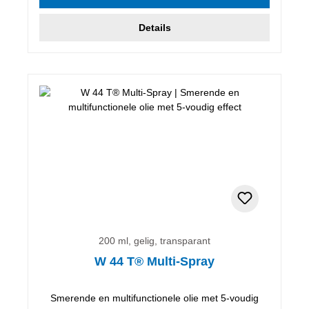
Details
200 ml, gelig, transparant
W 44 T® Multi-Spray
Smerende en multifunctionele olie met 5-voudig