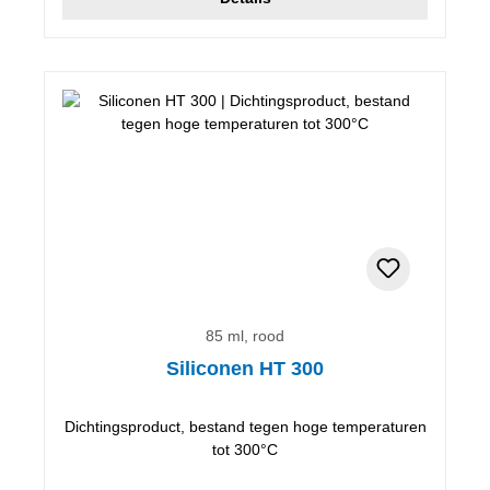
85 ml, rood
Siliconen HT 300
Dichtingsproduct, bestand tegen hoge temperaturen
tot 300°C