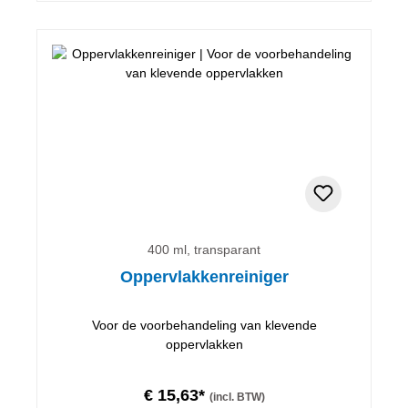
400 ml, transparant
Oppervlakkenreiniger
Voor de voorbehandeling van klevende
oppervlakken
€ 15,63*
(incl. BTW)