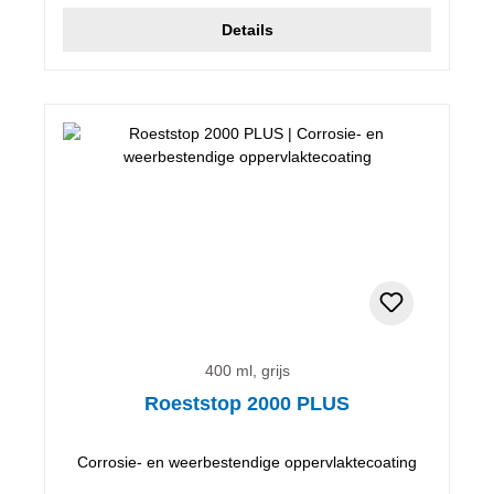
Details
400 ml, grijs
Roeststop 2000 PLUS
Corrosie- en weerbestendige oppervlaktecoating