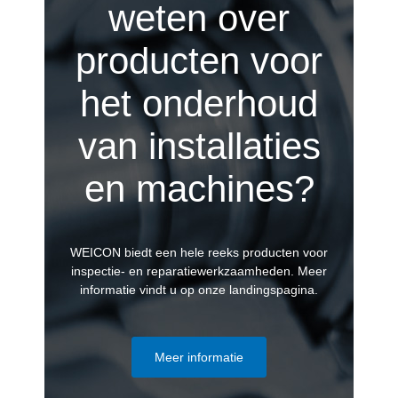
weten over
producten voor
het onderhoud
van installaties
en machines?
WEICON biedt een hele reeks producten voor
inspectie- en reparatiewerkzaamheden. Meer
informatie vindt u op onze landingspagina.
Meer informatie