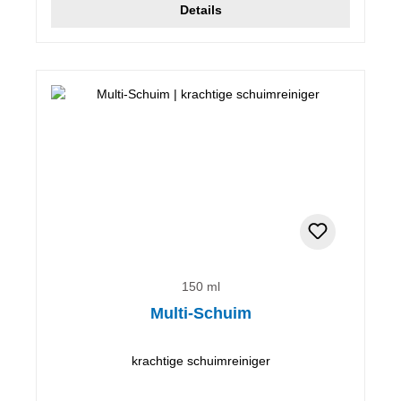
Details
150 ml
Multi-Schuim
krachtige schuimreiniger