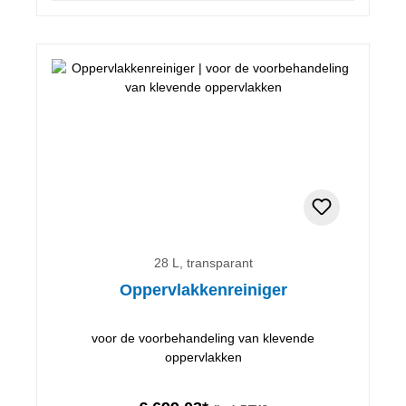
28 L, transparant
Oppervlakkenreiniger
voor de voorbehandeling van klevende
oppervlakken