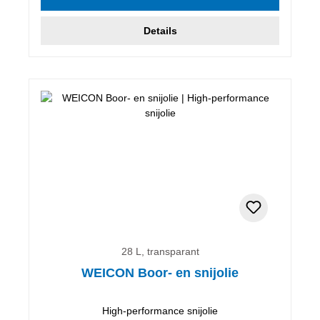
Details
28 L, transparant
WEICON Boor- en snijolie
High-performance snijolie