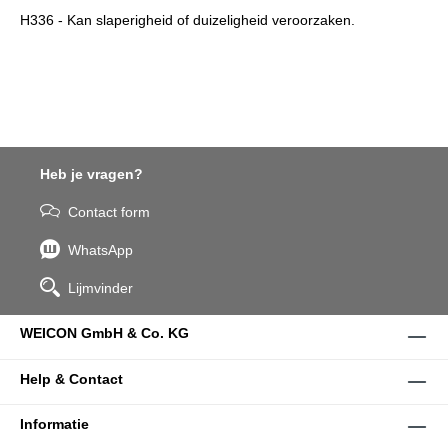
H336 - Kan slaperigheid of duizeligheid veroorzaken.
Heb je vragen?
Contact form
WhatsApp
Lijmvinder
WEICON GmbH & Co. KG
Help & Contact
Informatie