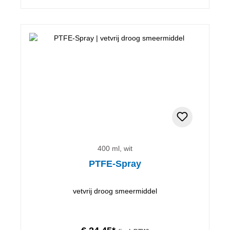
400 ml, wit
PTFE-Spray
vetvrij droog smeermiddel