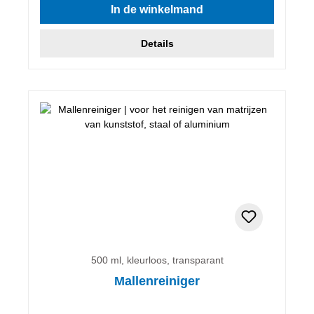
In de winkelmand
Details
500 ml, kleurloos, transparant
Mallenreiniger