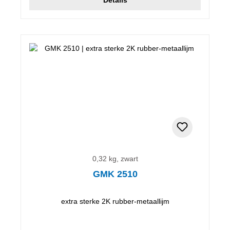
0,32 kg, zwart
GMK 2510
extra sterke 2K rubber-metaallijm