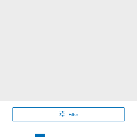
Filter