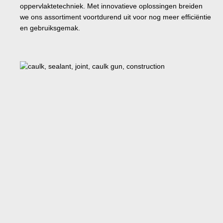
oppervlaktetechniek. Met innovatieve oplossingen breiden
we ons assortiment voortdurend uit voor nog meer efficiëntie
en gebruiksgemak.