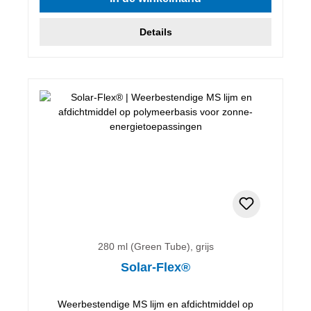
Details
280 ml (Green Tube), grijs
Solar-Flex®
Weerbestendige MS lijm en afdichtmiddel op