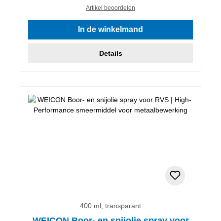
Artikel beoordelen
In de winkelmand
Details
400 ml, transparant
WEICON Boor- en snijolie spray voor