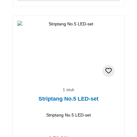
1 stuk
Striptang No.5 LED-set
Striptang No.5 LED-set