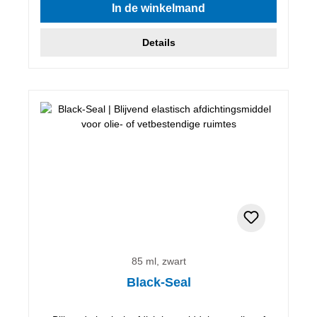
In de winkelmand
Details
85 ml, zwart
Black-Seal