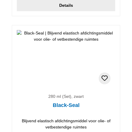
Details
280 ml (Set), zwart
Black-Seal
Blijvend elastisch afdichtingsmiddel voor olie- of
vetbestendige ruimtes