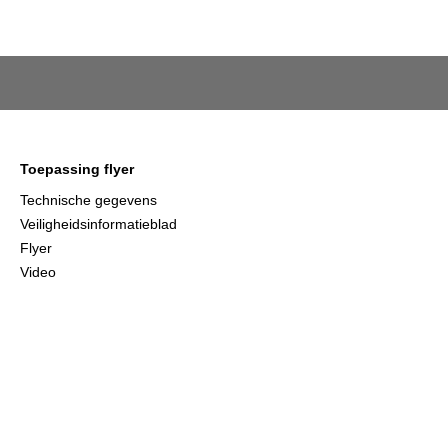
Toepassing flyer
Technische gegevens
Veiligheidsinformatieblad
Flyer
Video