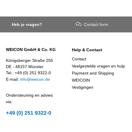
Heb je vragen?
Contact form
WEICON GmbH & Co. KG
Help & Contact
Contact
Königsberger Straße 255
Veelgestelde vragen en hulp
DE - 48157 Münster
Tel.: +49 (0) 251 9322-0
Payment and Shipping
E-mail:
info@weicon.de
WEICOIN
Vestigingen
Ondersteuning en advies
via:
+49 (0) 251 9322-0