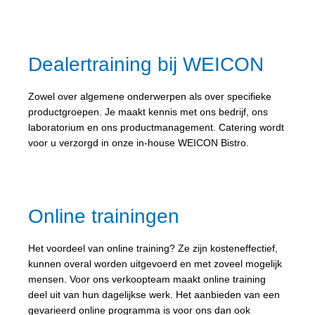
Dealertraining bij WEICON
Zowel over algemene onderwerpen als over specifieke
productgroepen. Je maakt kennis met ons bedrijf, ons
laboratorium en ons productmanagement. Catering wordt
voor u verzorgd in onze in-house WEICON Bistro.
Online trainingen
Het voordeel van online training? Ze zijn kosteneffectief,
kunnen overal worden uitgevoerd en met zoveel mogelijk
mensen. Voor ons verkoopteam maakt online training
deel uit van hun dagelijkse werk. Het aanbieden van een
gevarieerd online programma is voor ons dan ook