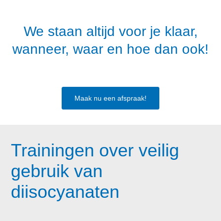
We staan altijd voor je klaar,
wanneer, waar en hoe dan ook!
Maak nu een afspraak!
Trainingen over veilig
gebruik van
diisocyanaten