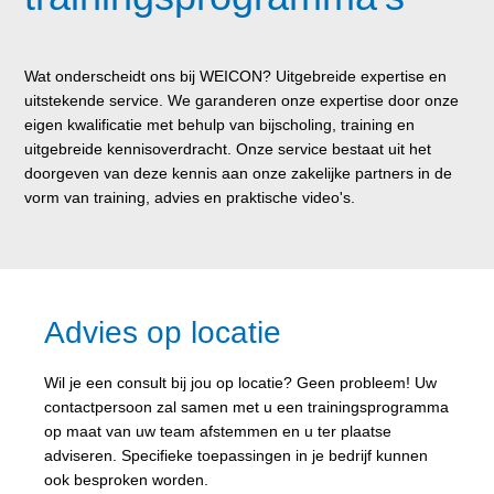
Wat onderscheidt ons bij WEICON? Uitgebreide expertise en
uitstekende service. We garanderen onze expertise door onze
eigen kwalificatie met behulp van bijscholing, training en
uitgebreide kennisoverdracht. Onze service bestaat uit het
doorgeven van deze kennis aan onze zakelijke partners in de
vorm van training, advies en praktische video's.
Advies op locatie
Wil je een consult bij jou op locatie? Geen probleem! Uw
contactpersoon zal samen met u een trainingsprogramma
op maat van uw team afstemmen en u ter plaatse
adviseren. Specifieke toepassingen in je bedrijf kunnen
ook besproken worden.