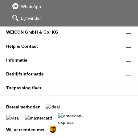
WhatsApp
Lijmvinder
WEICON GmbH & Co. KG
Help & Contact
Informatie
Bedrijfsinformatie
Toepassing flyer
Betaalmethoden
Wij verzenden met