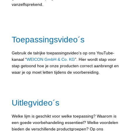
vanzelfsprekend.
Toepassingsvideo´s
Gebruik de talrijke toepassingsvideo's op ons YouTube-
kanaal “
WEICON GmbH & Co. KG
”. Hier wordt stap voor
stap getoond hoe je onze producten correct aanbrengt en
waar je op moet letten tijdens de voorbereiding.
Uitlegvideo´s
Welke lijm is geschikt voor welke toepassing? Waarom is
een goede voorbehandeling essentieel? Welke voordelen
bieden de verschillende productgroepen? Op ons