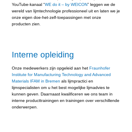
YouTube-kanaal “
WE do it – by WEICON
” leggen we de
wereld van lijmtechnologie professioneel uit en laten we je
onze eigen doe-het-zelf-toepassingen met onze
producten zien.
Interne opleiding
Onze medewerkers zijn opgeleid aan het
Fraunhofer
Institute for Manufacturing Technology and Advanced
Materials IFAM in Bremen
als lijmpractici en
lijmspecialisten om u het best mogelijke lijmadvies te
kunnen geven. Daarnaast kwalificeren we ons team in
interne producttrainingen en trainingen over verschillende
onderwerpen.