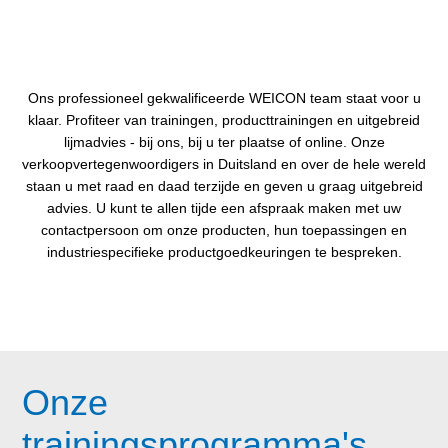
Ons professioneel gekwalificeerde WEICON team staat voor u
klaar. Profiteer van trainingen, producttrainingen en uitgebreid
lijmadvies - bij ons, bij u ter plaatse of online. Onze
verkoopvertegenwoordigers in Duitsland en over de hele wereld
staan u met raad en daad terzijde en geven u graag uitgebreid
advies. U kunt te allen tijde een afspraak maken met uw
contactpersoon om onze producten, hun toepassingen en
industriespecifieke productgoedkeuringen te bespreken.
Onze
trainingsprogramma's