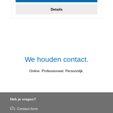
Details
We houden contact.
Online. Professioneel. Persoonlijk.
Heb je vragen?
Contact form