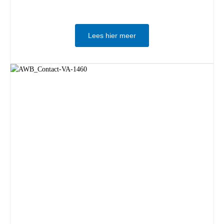
Lees hier meer