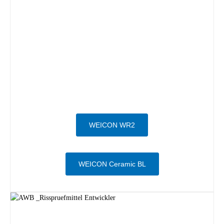
WEICON WR2
WEICON Ceramic BL