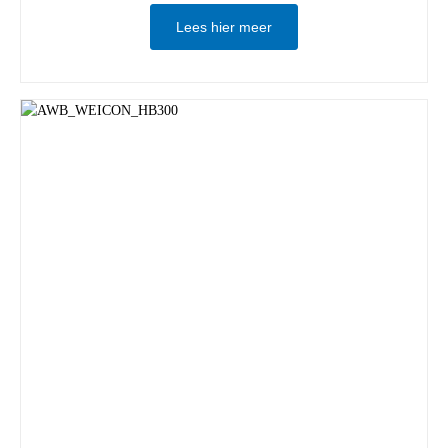
Lees hier meer