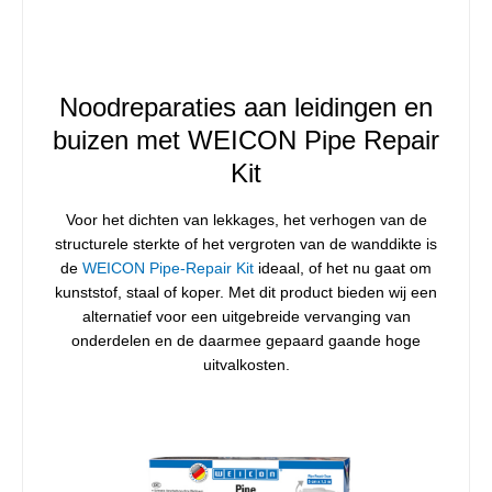
Noodreparaties aan leidingen en
buizen met WEICON Pipe Repair
Kit
Voor het dichten van lekkages, het verhogen van de
structurele sterkte of het vergroten van de wanddikte is
de
WEICON Pipe-Repair Kit
ideaal, of het nu gaat om
kunststof, staal of koper. Met dit product bieden wij een
alternatief voor een uitgebreide vervanging van
onderdelen en de daarmee gepaard gaande hoge
uitvalkosten.