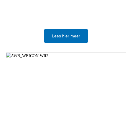
Lees hier meer