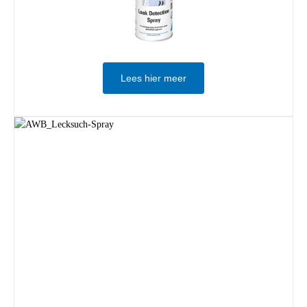
Lees hier meer