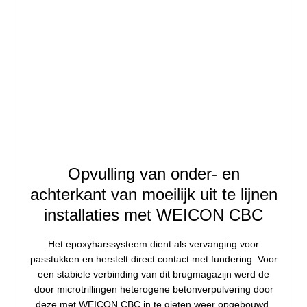
Opvulling van onder- en
achterkant van moeilijk uit te lijnen
installaties met WEICON CBC
Het epoxyharssysteem dient als vervanging voor
passtukken en herstelt direct contact met fundering. Voor
een stabiele verbinding van dit brugmagazijn werd de
door microtrillingen heterogene betonverpulvering door
deze met WEICON CBC in te gieten weer opgebouwd.