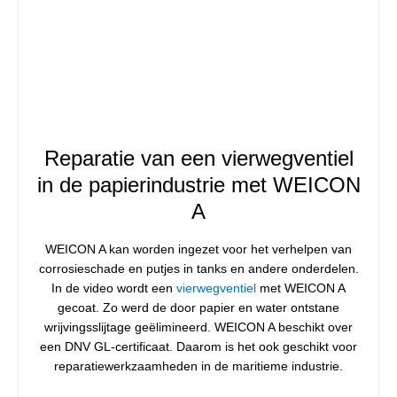
Reparatie van een vierwegventiel
in de papierindustrie met WEICON
A
WEICON A kan worden ingezet voor het verhelpen van
corrosieschade en putjes in tanks en andere onderdelen.
In de video wordt een
vierwegventiel
met WEICON A
gecoat. Zo werd de door papier en water ontstane
wrijvingsslijtage geëlimineerd. WEICON A beschikt over
een DNV GL-certificaat. Daarom is het ook geschikt voor
reparatiewerkzaamheden in de maritieme industrie.