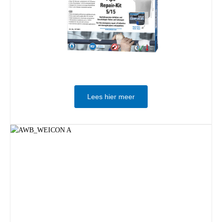
Lees hier meer