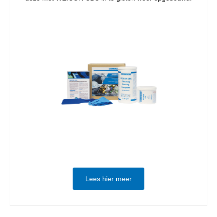
Lees hier meer