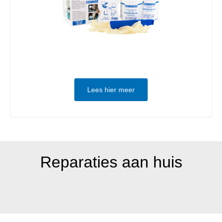
Lees hier meer
Reparaties aan huis