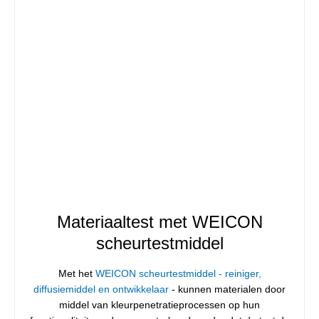
Materiaaltest met WEICON
scheurtestmiddel
Met het
WEICON scheurtestmiddel - reiniger,
diffusiemiddel en ontwikkelaar
- kunnen materialen door
middel van kleurpenetratieprocessen op hun