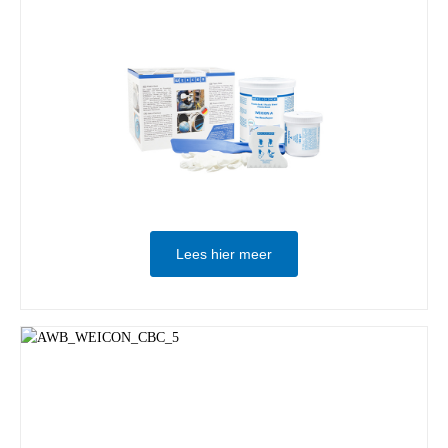
Lees hier meer