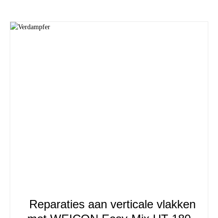
Reparaties aan verticale vlakken