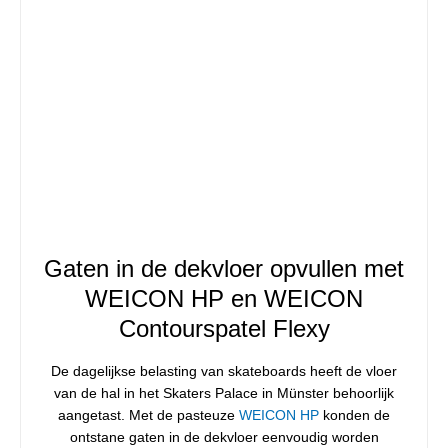
Gaten in de dekvloer opvullen met
WEICON HP en WEICON
Contourspatel Flexy
De dagelijkse belasting van skateboards heeft de vloer
van de hal in het Skaters Palace in Münster behoorlijk
aangetast. Met de pasteuze
WEICON HP
konden de
ontstane gaten in de dekvloer eenvoudig worden