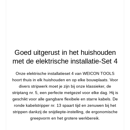
Goed uitgerust in het huishouden
met de elektrische installatie-Set 4
Onze elektrische installatieset 4 van WEICON TOOLS
hoort thuis in elk huishouden en op elke bouwplaats. Voor
divers stripwerk moet je zijn bij onze klassieker, de
striptang nr. 5, een perfecte metgezel voor elke dag. Hij is
geschikt voor alle gangbare flexibele en starre kabels. De
ronde kabelstripper nr. 13 spaart tijd en zenuwen bij het
strippen dankzij de snijdiepte-instelling, de ergonomische
greepvorm en het grotere werkbereik.