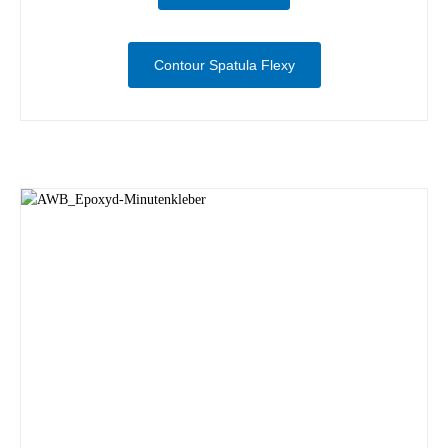
Contour Spatula Flexy