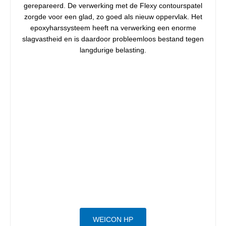
gerepareerd. De verwerking met de Flexy contourspatel
zorgde voor een glad, zo goed als nieuw oppervlak. Het
epoxyharssysteem heeft na verwerking een enorme
slagvastheid en is daardoor probleemloos bestand tegen
langdurige belasting.
WEICON HP