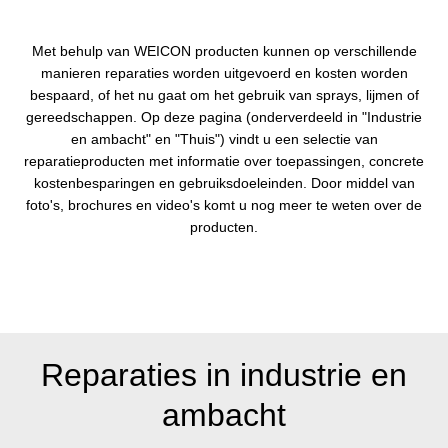
Met behulp van WEICON producten kunnen op verschillende
manieren reparaties worden uitgevoerd en kosten worden
bespaard, of het nu gaat om het gebruik van sprays, lijmen of
gereedschappen. Op deze pagina (onderverdeeld in "Industrie
en ambacht" en "Thuis") vindt u een selectie van
reparatieproducten met informatie over toepassingen, concrete
kostenbesparingen en gebruiksdoeleinden. Door middel van
foto's, brochures en video's komt u nog meer te weten over de
producten.
Reparaties in industrie en
ambacht