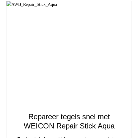
Repareer tegels snel met
WEICON Repair Stick Aqua