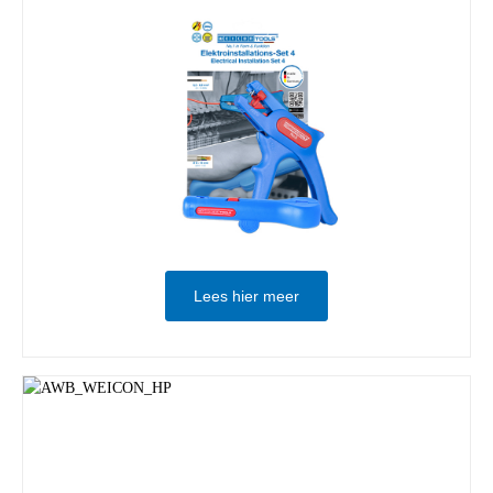
Lees hier meer