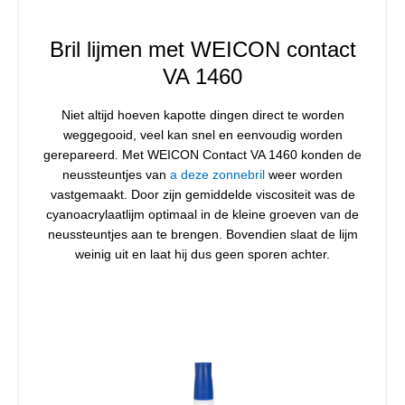
Bril lijmen met WEICON contact
VA 1460
Niet altijd hoeven kapotte dingen direct te worden
weggegooid, veel kan snel en eenvoudig worden
gerepareerd. Met WEICON Contact VA 1460 konden de
neussteuntjes van
a deze zonnebril
weer worden
vastgemaakt. Door zijn gemiddelde viscositeit was de
cyanoacrylaatlijm optimaal in de kleine groeven van de
neussteuntjes aan te brengen. Bovendien slaat de lijm
weinig uit en laat hij dus geen sporen achter.