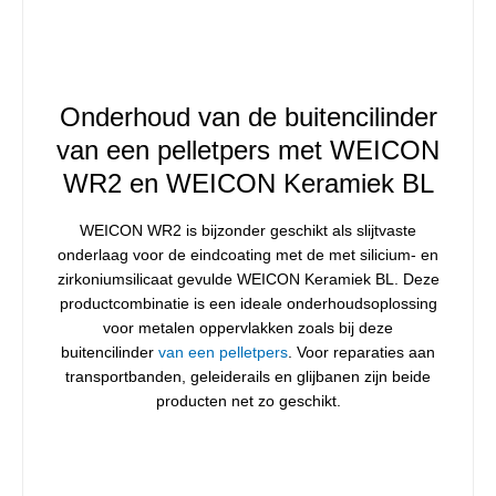
Onderhoud van de buitencilinder
van een pelletpers met WEICON
WR2 en WEICON Keramiek BL
WEICON WR2 is bijzonder geschikt als slijtvaste
onderlaag voor de eindcoating met de met silicium- en
zirkoniumsilicaat gevulde WEICON Keramiek BL. Deze
productcombinatie is een ideale onderhoudsoplossing
voor metalen oppervlakken zoals bij deze
buitencilinder
van een pelletpers
. Voor reparaties aan
transportbanden, geleiderails en glijbanen zijn beide
producten net zo geschikt.