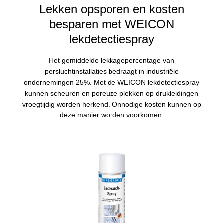
Lekken opsporen en kosten
besparen met WEICON
lekdetectiespray
Het gemiddelde lekkagepercentage van
persluchtinstallaties bedraagt in industriële
ondernemingen 25%. Met de WEICON lekdetectiespray
kunnen scheuren en poreuze plekken op drukleidingen
vroegtijdig worden herkend. Onnodige kosten kunnen op
deze manier worden voorkomen.