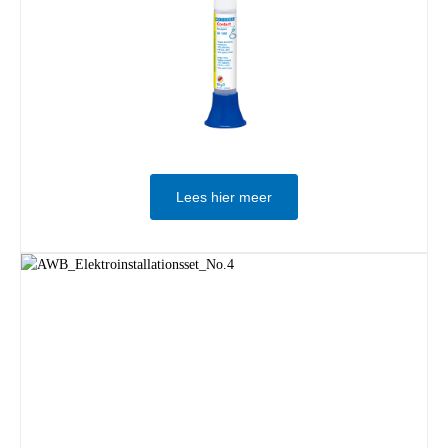
Lees hier meer