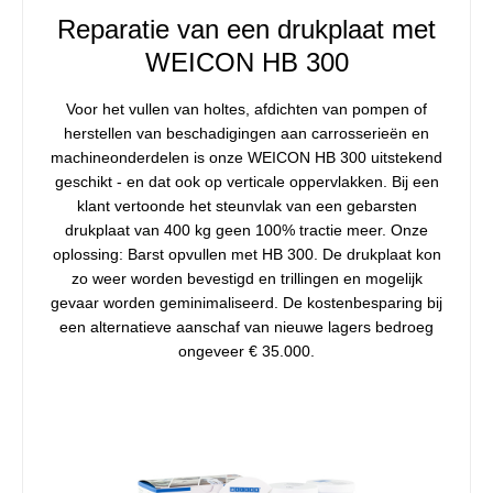
Reparatie van een drukplaat met
WEICON HB 300
Voor het vullen van holtes, afdichten van pompen of
herstellen van beschadigingen aan carrosserieën en
machineonderdelen is onze WEICON HB 300 uitstekend
geschikt - en dat ook op verticale oppervlakken. Bij een
klant vertoonde het steunvlak van een gebarsten
drukplaat van 400 kg geen 100% tractie meer. Onze
oplossing: Barst opvullen met HB 300. De drukplaat kon
zo weer worden bevestigd en trillingen en mogelijk
gevaar worden geminimaliseerd. De kostenbesparing bij
een alternatieve aanschaf van nieuwe lagers bedroeg
ongeveer € 35.000.