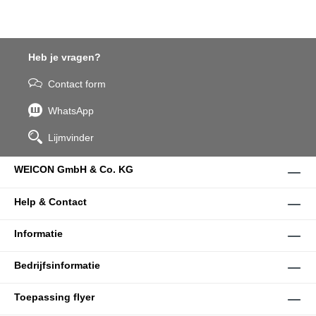
Heb je vragen?
Contact form
WhatsApp
Lijmvinder
WEICON GmbH & Co. KG
Help & Contact
Informatie
Bedrijfsinformatie
Toepassing flyer