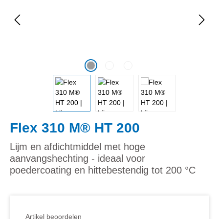
Flex 310 M® HT 200
Lijm en afdichtmiddel met hoge
aanvangshechting - ideaal voor
poedercoating en hittebestendig tot 200 °C
Artikel beoordelen