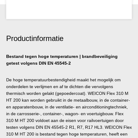
Productinformatie
Bestand tegen hoge temperaturen | brandbeveiliging
getest volgens DIN EN 45545-2
De hoge temperatuurbestendigheid maakt het mogelijk om
onderdelen te verlijmen en af te dichten die vervolgens
thermisch worden gelakt (gepoedercoat). WEICON Flex 310 M
HT 200 kan worden gebruikt in de metaalbouw, in de container-
en apparatenbouw, in de ventilatie- en airconditioningtechniek,
in de carrosserie-, container-, wagon- en voertuigbouw. Flex
310 M HT 200 voldoet aan de eisen voor railvoertuigen door
testen volgens DIN EN 45545-2 R1, R7, R17 HL3. WEICON Flex
310 M HT 200 is bestand tegen hoge temperaturen, heeft een