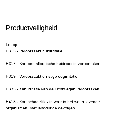
Productveiligheid
Let op
H315 - Veroorzaakt huidirritatie.
H317 - Kan een allergische huidreactie veroorzaken.
H319 - Veroorzaakt ernstige oogirritatie.
H335 - Kan irritatie van de luchtwegen veroorzaken.
H413 - Kan schadelijk zijn voor in het water levende
organismen, met langdurige gevolgen.