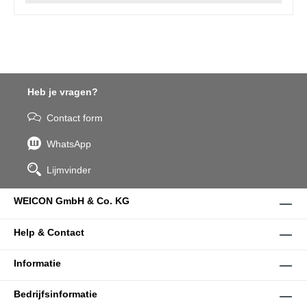
Heb je vragen?
Contact form
WhatsApp
Lijmvinder
WEICON GmbH & Co. KG
Help & Contact
Informatie
Bedrijfsinformatie