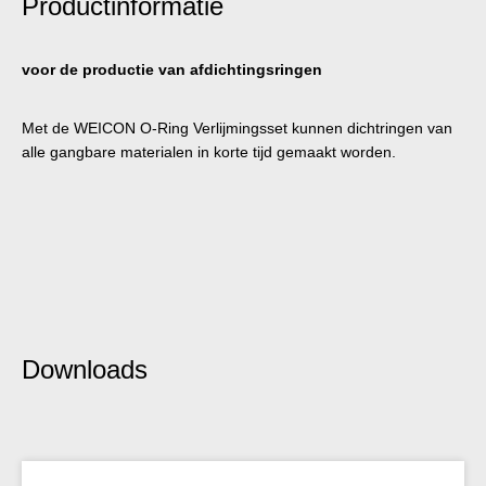
Productinformatie
voor de productie van afdichtingsringen
Met de WEICON O-Ring Verlijmingsset kunnen dichtringen van
alle gangbare materialen in korte tijd gemaakt worden.
Downloads