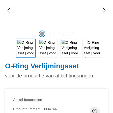
O-Ring Verlijmingsset
voor de productie van afdichtingsringen
Artikel beoordelen
Productnummer:
10034766