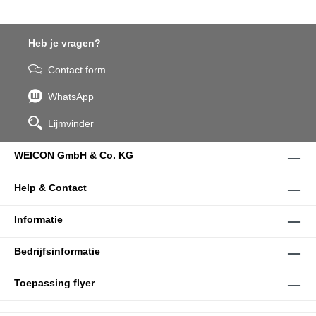
Heb je vragen?
Contact form
WhatsApp
Lijmvinder
WEICON GmbH & Co. KG
Help & Contact
Informatie
Bedrijfsinformatie
Toepassing flyer