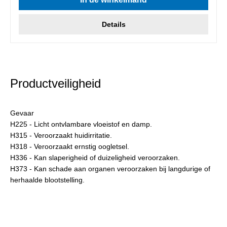
Details
Productveiligheid
Gevaar
H225 - Licht ontvlambare vloeistof en damp.
H315 - Veroorzaakt huidirritatie.
H318 - Veroorzaakt ernstig oogletsel.
H336 - Kan slaperigheid of duizeligheid veroorzaken.
H373 - Kan schade aan organen veroorzaken bij langdurige of
herhaalde blootstelling.