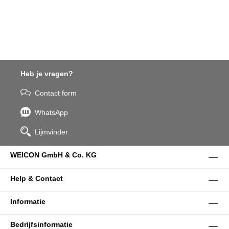
anti-kleeflaag.
Heb je vragen?
Contact form
WhatsApp
Lijmvinder
WEICON GmbH & Co. KG
Help & Contact
Informatie
Bedrijfsinformatie