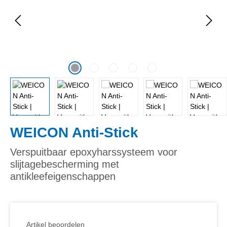
WEICON Anti-Stick
Verspuitbaar epoxyharssysteem voor
slijtagebescherming met
antikleefeigenschappen
Artikel beoordelen