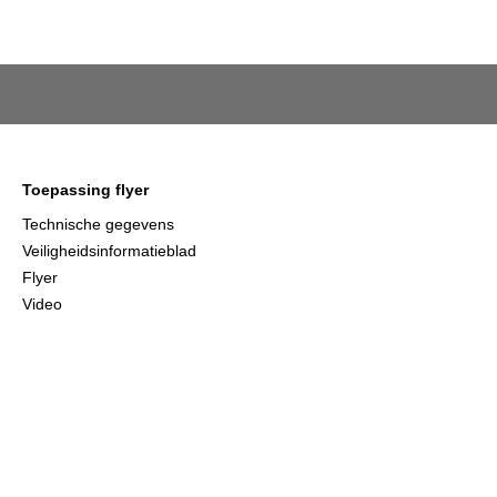
Toepassing flyer
Technische gegevens
Veiligheidsinformatieblad
Flyer
Video