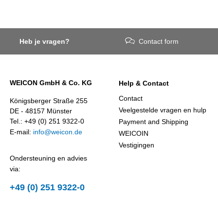
Heb je vragen?
Contact form
WEICON GmbH & Co. KG
Help & Contact
Contact
Königsberger Straße 255
Veelgestelde vragen en hulp
DE - 48157 Münster
Tel.: +49 (0) 251 9322-0
Payment and Shipping
E-mail:
info@weicon.de
WEICOIN
Vestigingen
Ondersteuning en advies
via:
+49 (0) 251 9322-0