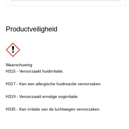
Productveiligheid
Waarschuwing
H315 - Veroorzaakt huidirritatie.
H317 - Kan een allergische huidreactie veroorzaken.
H319 - Veroorzaakt ernstige oogirritatie.
H335 - Kan irritatie van de luchtwegen veroorzaken.