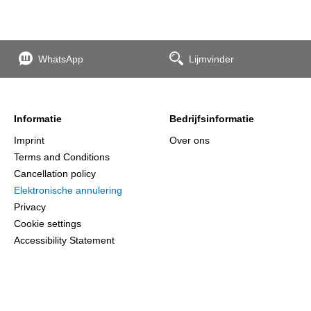
WhatsApp
Lijmvinder
Informatie
Bedrijfsinformatie
Imprint
Over ons
Terms and Conditions
Cancellation policy
Elektronische annulering
Privacy
Cookie settings
Accessibility Statement