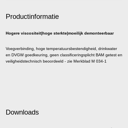
Productinformatie
Hogere viscositeit|hoge sterkte|moeilijk demonteerbaar
Voegverbinding, hoge temperatuursbestendigheid, drinkwater
en DVGW goedkeuring, geen classificeringsplicht BAM getest en
veiligheidstechnisch beoordeeld - zie Merkblad M 034-1
Downloads