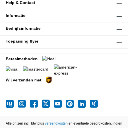
Help & Contact
Informatie
Bedrijfsinformatie
Toepassing flyer
Betaalmethoden
Wij verzenden met
Alle prijzen incl. btw plus
verzendkosten
en eventuele bezorgkosten, indien