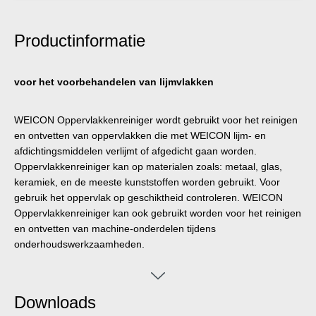
Productinformatie
voor het voorbehandelen van lijmvlakken
WEICON Oppervlakkenreiniger wordt gebruikt voor het reinigen
en ontvetten van oppervlakken die met WEICON lijm- en
afdichtingsmiddelen verlijmt of afgedicht gaan worden.
Oppervlakkenreiniger kan op materialen zoals: metaal, glas,
keramiek, en de meeste kunststoffen worden gebruikt. Voor
gebruik het oppervlak op geschiktheid controleren. WEICON
Oppervlakkenreiniger kan ook gebruikt worden voor het reinigen
en ontvetten van machine-onderdelen tijdens
onderhoudswerkzaamheden.
Downloads