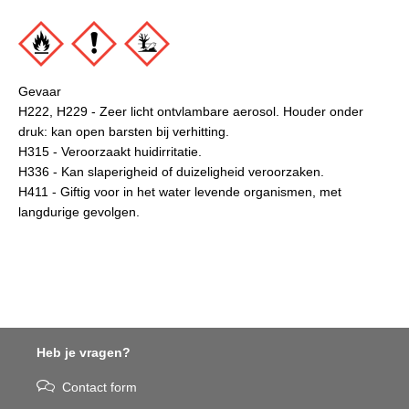
Gevaar
H222, H229 - Zeer licht ontvlambare aerosol. Houder onder
druk: kan open barsten bij verhitting.
H315 - Veroorzaakt huidirritatie.
H336 - Kan slaperigheid of duizeligheid veroorzaken.
H411 - Giftig voor in het water levende organismen, met
langdurige gevolgen.
Heb je vragen?
Contact form