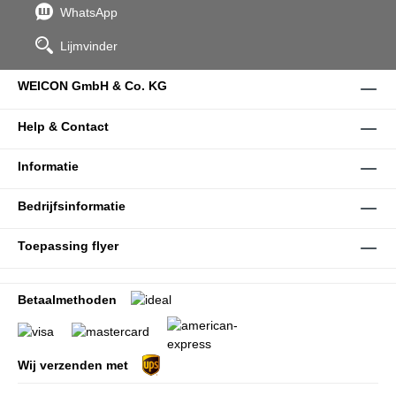
WhatsApp
Lijmvinder
WEICON GmbH & Co. KG
Help & Contact
Informatie
Bedrijfsinformatie
Toepassing flyer
Betaalmethoden
Wij verzenden met