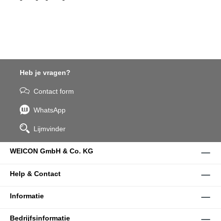
Heb je vragen?
Contact form
WhatsApp
Lijmvinder
WEICON GmbH & Co. KG
Help & Contact
Informatie
Bedrijfsinformatie