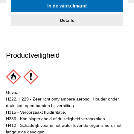
In de winkelmand
Details
Productveiligheid
Gevaar
H222, H229 - Zeer licht ontvlambare aerosol. Houder onder
druk: kan open barsten bij verhitting.
H315 - Veroorzaakt huidirritatie.
H336 - Kan slaperigheid of duizeligheid veroorzaken.
H412 - Schadelijk voor in het water levende organismen, met
langdurige gevolgen.