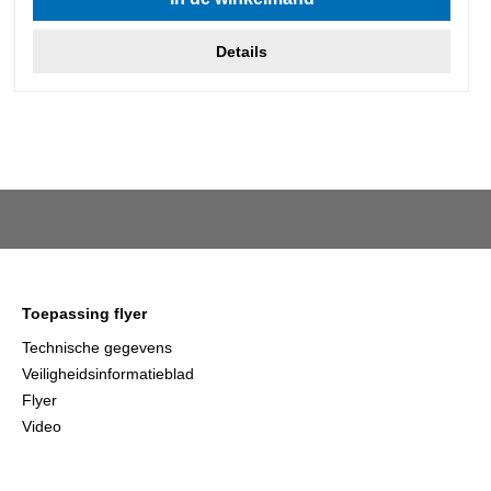
Details
Toepassing flyer
Technische gegevens
Veiligheidsinformatieblad
Flyer
Video