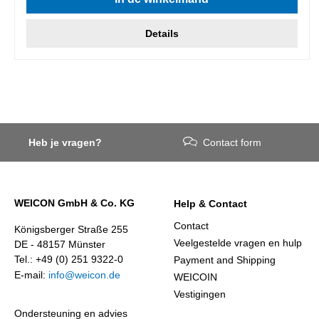
Details
Heb je vragen?
Contact form
WEICON GmbH & Co. KG
Help & Contact
Contact
Königsberger Straße 255
Veelgestelde vragen en hulp
DE - 48157 Münster
Tel.: +49 (0) 251 9322-0
Payment and Shipping
E-mail:
info@weicon.de
WEICOIN
Vestigingen
Ondersteuning en advies