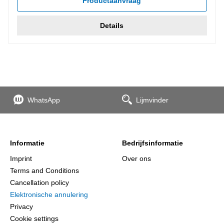
Productaanvraag
Details
WhatsApp
Lijmvinder
Informatie
Bedrijfsinformatie
Imprint
Over ons
Terms and Conditions
Cancellation policy
Elektronische annulering
Privacy
Cookie settings