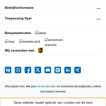
Bedrijfsinformatie
Toepassing flyer
Betaalmethoden
Wij verzenden met
Alle prijzen incl. btw plus
verzendkosten
en eventuele bezorgkosten, indien
niet anders vermeld.
Deze website maakt gebruik van cookies om de best