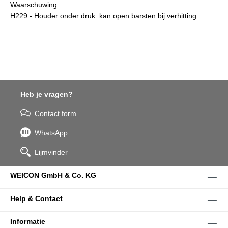
Waarschuwing
H229 - Houder onder druk: kan open barsten bij verhitting.
Heb je vragen?
Contact form
WhatsApp
Lijmvinder
WEICON GmbH & Co. KG
Help & Contact
Informatie