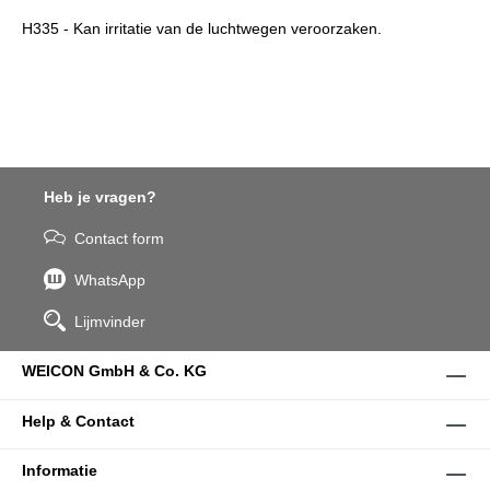
H335 - Kan irritatie van de luchtwegen veroorzaken.
Heb je vragen?
Contact form
WhatsApp
Lijmvinder
WEICON GmbH & Co. KG
Help & Contact
Informatie