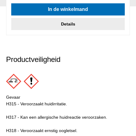
In de winkelmand
Details
Productveiligheid
Gevaar
H315 - Veroorzaakt huidirritatie.
H317 - Kan een allergische huidreactie veroorzaken.
H318 - Veroorzaakt ernstig oogletsel.