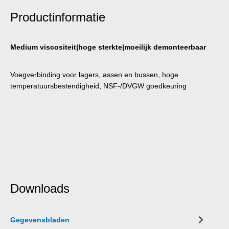
Productinformatie
Medium viscositeit|hoge sterkte|moeilijk demonteerbaar
Voegverbinding voor lagers, assen en bussen, hoge
temperatuursbestendigheid, NSF-/DVGW goedkeuring
Downloads
Gegevensbladen