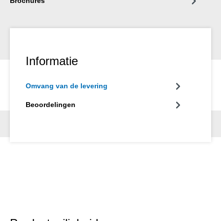
Brochures
Informatie
Omvang van de levering
Beoordelingen