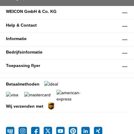
WEICON GmbH & Co. KG
Help & Contact
Informatie
Bedrijfsinformatie
Toepassing flyer
Betaalmethoden
Wij verzenden met