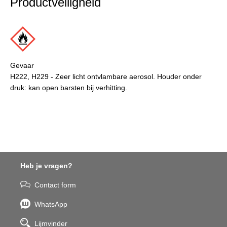
Productveiligheid
Gevaar
H222, H229 - Zeer licht ontvlambare aerosol. Houder onder
druk: kan open barsten bij verhitting.
Heb je vragen?
Contact form
WhatsApp
Lijmvinder