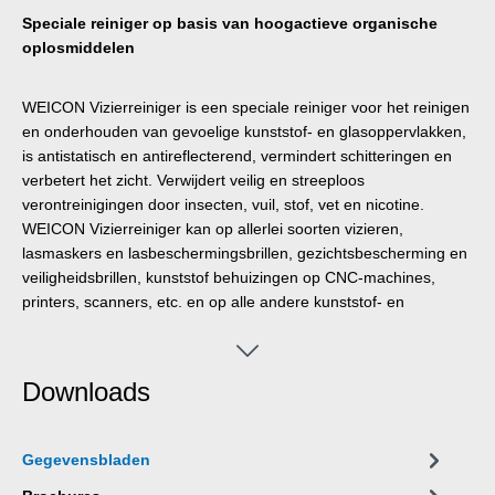
Speciale reiniger op basis van hoogactieve organische
oplosmiddelen
WEICON Vizierreiniger is een speciale reiniger voor het reinigen
en onderhouden van gevoelige kunststof- en glasoppervlakken,
is antistatisch en antireflecterend, vermindert schitteringen en
verbetert het zicht. Verwijdert veilig en streeploos
verontreinigingen door insecten, vuil, stof, vet en nicotine.
WEICON Vizierreiniger kan op allerlei soorten vizieren,
lasmaskers en lasbeschermingsbrillen, gezichtsbescherming en
veiligheidsbrillen, kunststof behuizingen op CNC-machines,
printers, scanners, etc. en op alle andere kunststof- en
glasoppervlakken worden gebruikt.
Downloads
Gegevensbladen