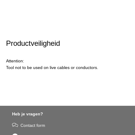
Productveiligheid
Attention:
Tool not to be used on live cables or conductors.
Heb je vragen?
Contact form