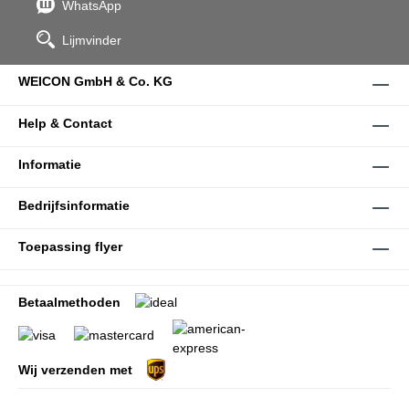
WhatsApp
Lijmvinder
WEICON GmbH & Co. KG
Help & Contact
Informatie
Bedrijfsinformatie
Toepassing flyer
Betaalmethoden
Wij verzenden met