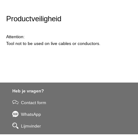
Productveiligheid
Attention:
Tool not to be used on live cables or conductors.
Heb je vragen?
Contact form
WhatsApp
Lijmvinder