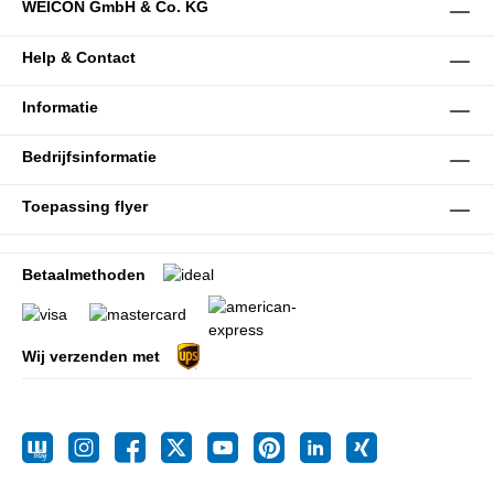
WEICON GmbH & Co. KG
Help & Contact
Informatie
Bedrijfsinformatie
Toepassing flyer
Betaalmethoden
Wij verzenden met