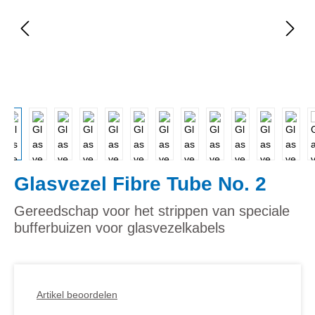
Glasvezel Fibre Tube No. 2
Gereedschap voor het strippen van speciale
bufferbuizen voor glasvezelkabels
Artikel beoordelen