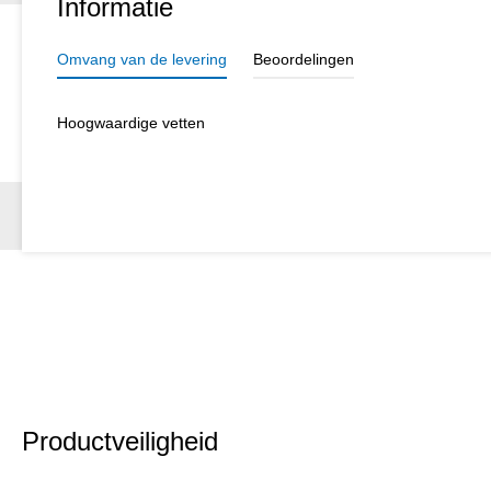
Informatie
Omvang van de levering
Beoordelingen
Hoogwaardige vetten
Productveiligheid