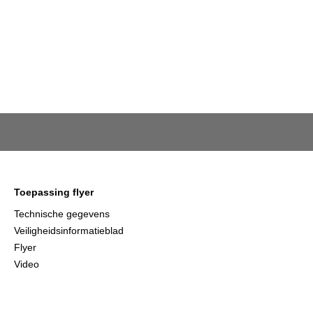
Toepassing flyer
Technische gegevens
Veiligheidsinformatieblad
Flyer
Video