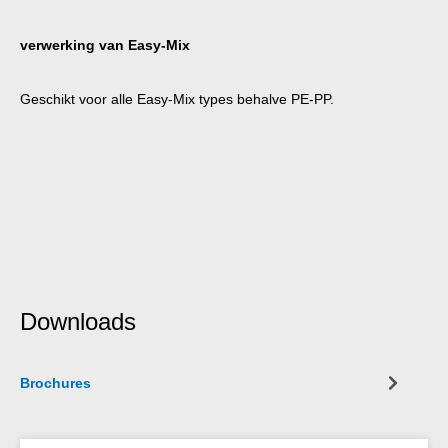
verwerking van Easy-Mix
Geschikt voor alle Easy-Mix types behalve PE-PP.
Downloads
Brochures