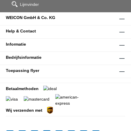
Lijmvinder
WEICON GmbH & Co. KG
Help & Contact
Informatie
Bedrijfsinformatie
Toepassing flyer
Betaalmethoden
Wij verzenden met