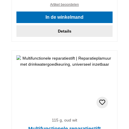
Artikel beoordelen
In de winkelmand
Details
115 g, oud wit
Multifunctionele reparatiestift