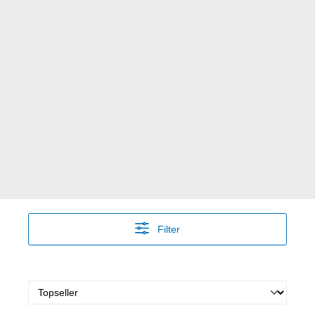
Filter