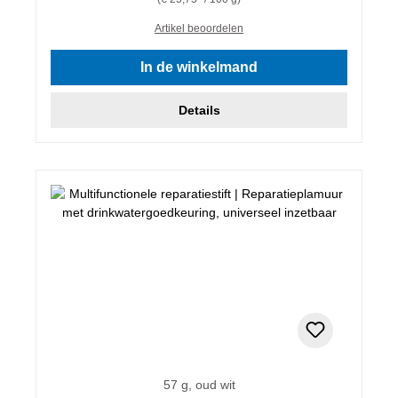
Artikel beoordelen
In de winkelmand
Details
57 g, oud wit