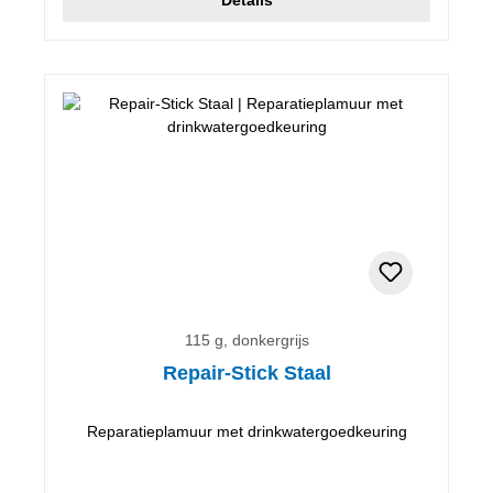
115 g, donkergrijs
Repair-Stick Staal
Reparatieplamuur met drinkwatergoedkeuring