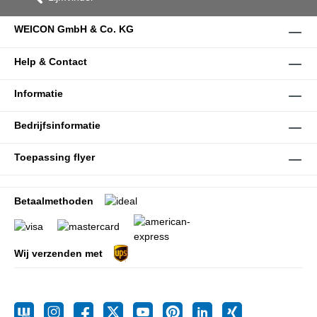
WEICON GmbH & Co. KG
Help & Contact
Informatie
Bedrijfsinformatie
Toepassing flyer
Betaalmethoden
Wij verzenden met