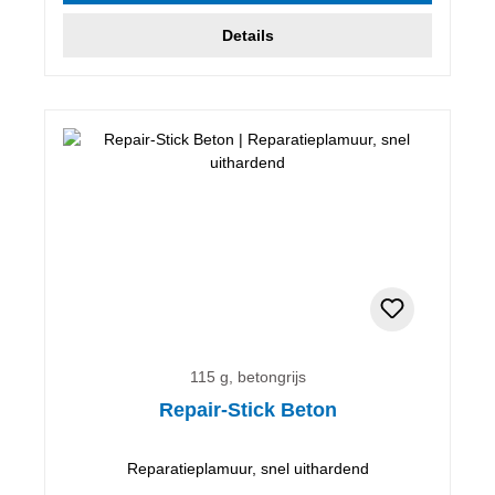
Details
115 g, betongrijs
Repair-Stick Beton
Reparatieplamuur, snel uithardend