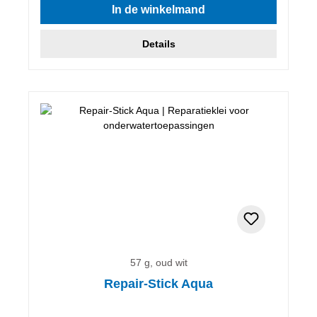
In de winkelmand
Details
57 g, oud wit
Repair-Stick Aqua