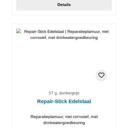
Details
57 g, donkergrijs
Repair-Stick Edelstaal
Reparatieplamuur, niet corrosief, met
drinkwatergoedkeuring