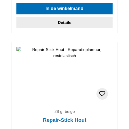
In de winkelmand
Details
28 g, beige
Repair-Stick Hout