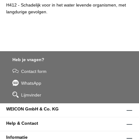
H412 - Schadelijk voor in het water levende organismen, met
langdurige gevolgen.
Heb je vragen?
Contact form
WhatsApp
Lijmvinder
WEICON GmbH & Co. KG
Help & Contact
Informatie