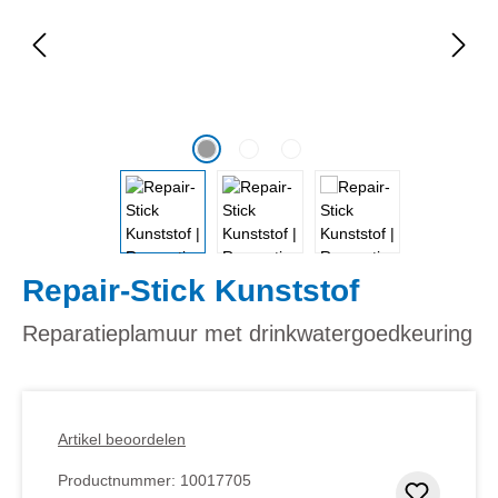
Repair-Stick Kunststof
Reparatieplamuur met drinkwatergoedkeuring
Artikel beoordelen
Productnummer:
10017705