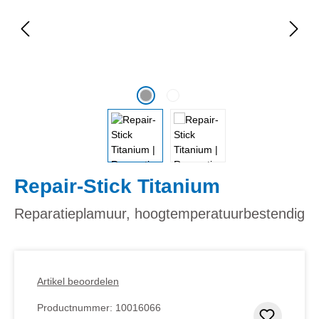
Repair-Stick Titanium
Reparatieplamuur, hoogtemperatuurbestendig
Artikel beoordelen
Productnummer:
10016066