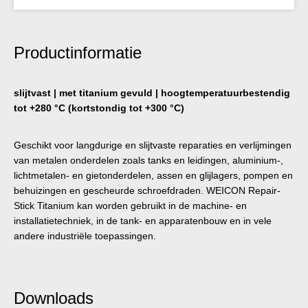
Productinformatie
slijtvast | met titanium gevuld | hoogtemperatuurbestendig
tot +280 °C (kortstondig tot +300 °C)
Geschikt voor langdurige en slijtvaste reparaties en verlijmingen
van metalen onderdelen zoals tanks en leidingen, aluminium-,
lichtmetalen- en gietonderdelen, assen en glijlagers, pompen en
behuizingen en gescheurde schroefdraden. WEICON Repair-
Stick Titanium kan worden gebruikt in de machine- en
installatietechniek, in de tank- en apparatenbouw en in vele
andere industriële toepassingen.
Downloads