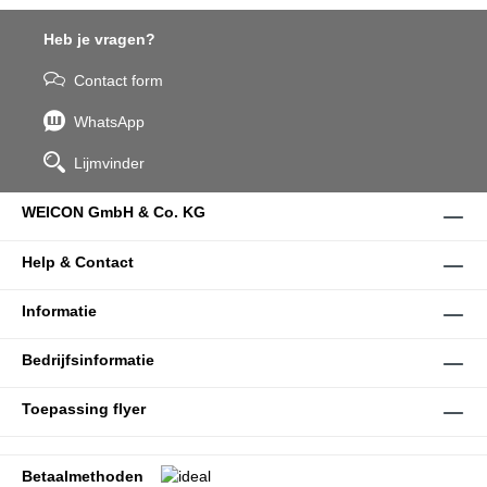
Heb je vragen?
Contact form
WhatsApp
Lijmvinder
WEICON GmbH & Co. KG
Help & Contact
Informatie
Bedrijfsinformatie
Toepassing flyer
Betaalmethoden