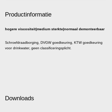
Productinformatie
hogere viscositeit|medium sterkte|normaal demonteerbaar
Schroefdraadborging, DVGW goedkeuring, KTW goedkeuring
voor drinkwater, geen classificeringsplicht.
Downloads