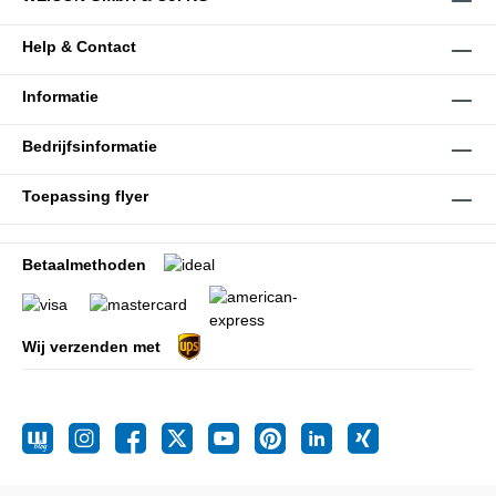
Help & Contact
Informatie
Bedrijfsinformatie
Toepassing flyer
Betaalmethoden
Wij verzenden met