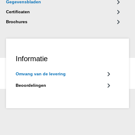
Gegevensbladen
Certificaten
Brochures
Informatie
Omvang van de levering
Beoordelingen