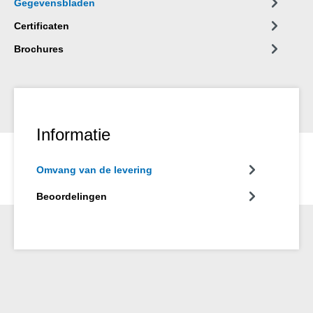
Gegevensbladen
Certificaten
Brochures
Informatie
Omvang van de levering
Beoordelingen