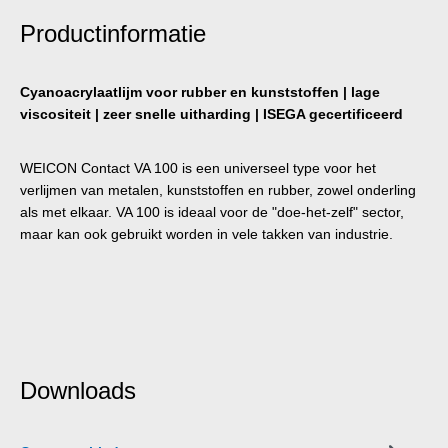
Productinformatie
Cyanoacrylaatlijm voor rubber en kunststoffen | lage
viscositeit | zeer snelle uitharding | ISEGA gecertificeerd
WEICON Contact VA 100 is een universeel type voor het
verlijmen van metalen, kunststoffen en rubber, zowel onderling
als met elkaar. VA 100 is ideaal voor de "doe-het-zelf" sector,
maar kan ook gebruikt worden in vele takken van industrie.
Downloads