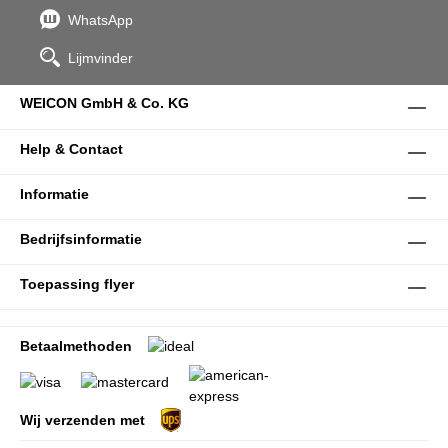
WhatsApp
Lijmvinder
WEICON GmbH & Co. KG
Help & Contact
Informatie
Bedrijfsinformatie
Toepassing flyer
Betaalmethoden
Wij verzenden met