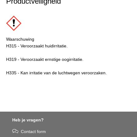
Productveiligheid
Waarschuwing
H315 - Veroorzaakt huidirritatie.
H319 - Veroorzaakt ernstige oogirritatie.
H335 - Kan irritatie van de luchtwegen veroorzaken.
Heb je vragen?
Contact form