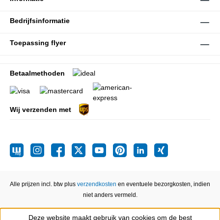
Bedrijfsinformatie
Toepassing flyer
Betaalmethoden
Wij verzenden met
Alle prijzen incl. btw plus
verzendkosten
en eventuele bezorgkosten, indien
niet anders vermeld.
Deze website maakt gebruik van cookies om de best