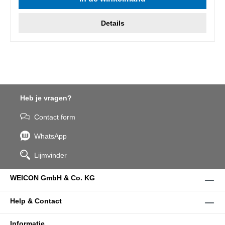
Details
Heb je vragen?
Contact form
WhatsApp
Lijmvinder
WEICON GmbH & Co. KG
Help & Contact
Informatie