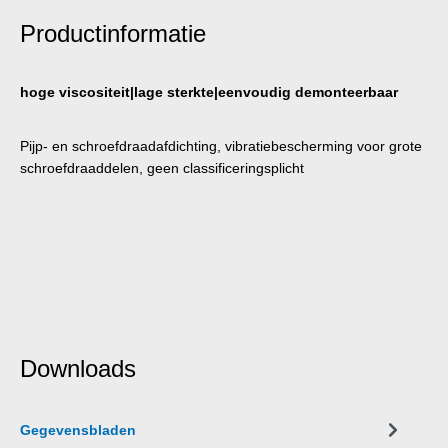
Productinformatie
hoge viscositeit|lage sterkte|eenvoudig demonteerbaar
Pijp- en schroefdraadafdichting, vibratiebescherming voor grote
schroefdraaddelen, geen classificeringsplicht
Downloads
Gegevensbladen