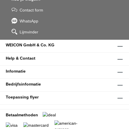
Contact form
WhatsApp
Lijmvinder
WEICON GmbH & Co. KG
Help & Contact
Informatie
Bedrijfsinformatie
Toepassing flyer
Betaalmethoden