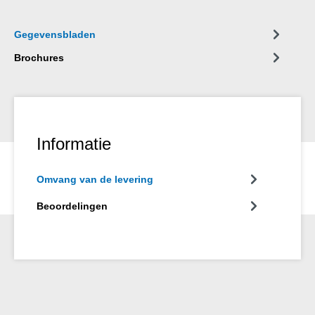
Gegevensbladen
Brochures
Informatie
Omvang van de levering
Beoordelingen