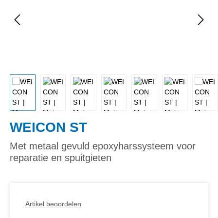
WEICON ST
Met metaal gevuld epoxyharssysteem voor
reparatie en spuitgieten
Artikel beoordelen