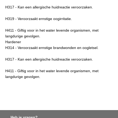
H317 - Kan een allergische huidreactie veroorzaken.
H319 - Veroorzaakt ernstige oogirritatie.
H411 - Giftig voor in het water levende organismen, met
langdurige gevolgen.
Hardener
H314 - Veroorzaakt ernstige brandwonden en oogletsel.
H317 - Kan een allergische huidreactie veroorzaken.
H411 - Giftig voor in het water levende organismen, met
langdurige gevolgen.
Heb je vragen?