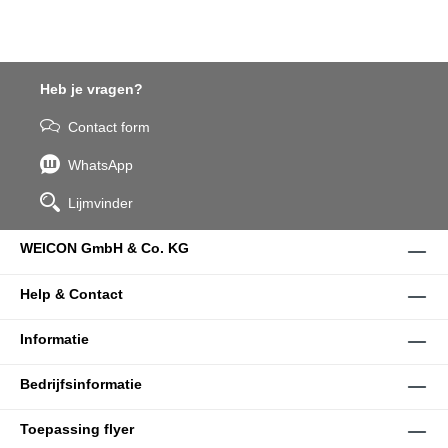
Heb je vragen?
Contact form
WhatsApp
Lijmvinder
WEICON GmbH & Co. KG
Help & Contact
Informatie
Bedrijfsinformatie
Toepassing flyer