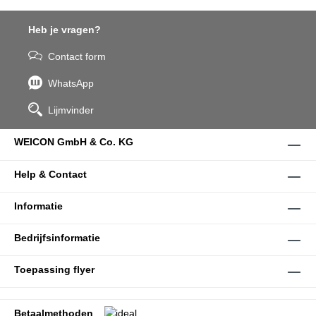
Heb je vragen?
Contact form
WhatsApp
Lijmvinder
WEICON GmbH & Co. KG
Help & Contact
Informatie
Bedrijfsinformatie
Toepassing flyer
Betaalmethoden