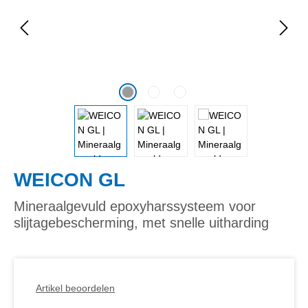
WEICON GL
Mineraalgevuld epoxyharssysteem voor
slijtagebescherming, met snelle uitharding
Artikel beoordelen