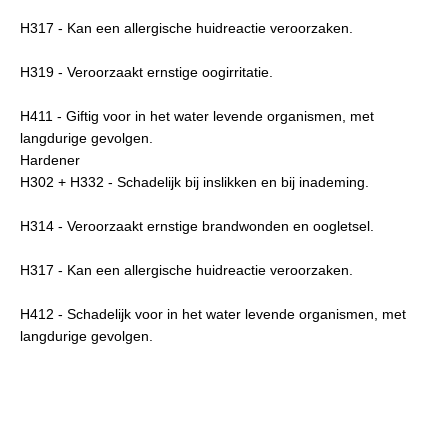
H317 - Kan een allergische huidreactie veroorzaken.
H319 - Veroorzaakt ernstige oogirritatie.
H411 - Giftig voor in het water levende organismen, met
langdurige gevolgen.
Hardener
H302 + H332 - Schadelijk bij inslikken en bij inademing.
H314 - Veroorzaakt ernstige brandwonden en oogletsel.
H317 - Kan een allergische huidreactie veroorzaken.
H412 - Schadelijk voor in het water levende organismen, met
langdurige gevolgen.