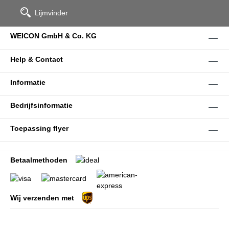
Lijmvinder
WEICON GmbH & Co. KG
Help & Contact
Informatie
Bedrijfsinformatie
Toepassing flyer
Betaalmethoden
Wij verzenden met