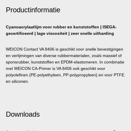
Productinformatie
Cyanoacrylaatlijm voor rubber en kunststoffen | ISEGA-
gecertificeerd | lage viscositeit | zeer snelle uitharding
WEICON Contact VA 8406 is geschikt voor snelle bevestigingen
en verlijmingen van diverse rubbermaterialen, zoals massief of
sponsrubber, kunststoffen en EPDM-elastomeren. In combinatie
met WEICON CA-Primer is VA 8406 ook geschikt voor
polyolefinen (PE-polyethyleen, PP-polypropyleen) en voor PTFE
en siliconen.
Downloads