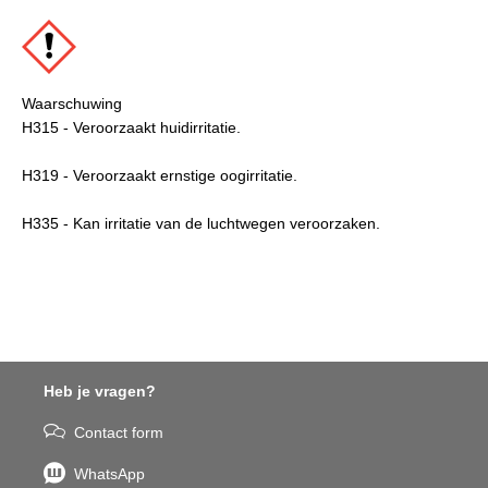
Waarschuwing
H315 - Veroorzaakt huidirritatie.
H319 - Veroorzaakt ernstige oogirritatie.
H335 - Kan irritatie van de luchtwegen veroorzaken.
Heb je vragen?
Contact form
WhatsApp