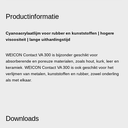
Productinformatie
Cyanoacrylaatlijm voor rubber en kunststoffen | hogere
viscositeit | lange uithardingstijd
WEICON Contact VA 300 is bijzonder geschikt voor
absorberende en poreuze materialen, zoals hout, kurk, leer en
keramiek. WEICON Contact VA 300 is ook geschikt voor het
verlijmen van metalen, kunststoffen en rubber, zowel onderling
als met elkaar.
Downloads