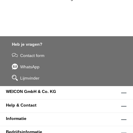
Heb je vragen?
Contact form
WhatsApp
Lijmvinder
WEICON GmbH & Co. KG
Help & Contact
Informatie
Bedrijfsinformatie