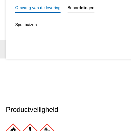
Omvang van de levering
Beoordelingen
Spuitbuizen
Productveiligheid