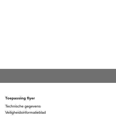
Toepassing flyer
Technische gegevens
Veiligheidsinformatieblad