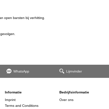
 open barsten bij verhitting.
 gevolgen.
WhatsApp
Lijmvinder
Informatie
Bedrijfsinformatie
Imprint
Over ons
Terms and Conditions