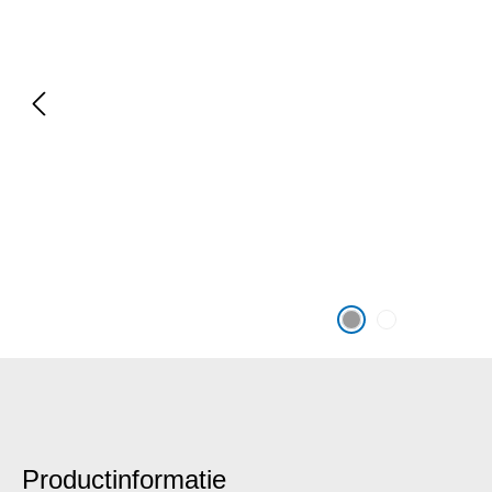
Productinformatie