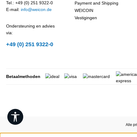
Tel.: +49 (0) 251 9322-0
Payment and Shipping
E-mail:
info@weicon.de
WEICOIN
Vestigingen
Ondersteuning en advies
via:
+49 (0) 251 9322-0
Betaalmethoden
Show toolbar
Alle pr