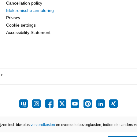
Cancellation policy
Elektronische annulering
Privacy
Cookie settings
Accessibility Statement
ijzen incl. btw plus
verzendkosten
en eventuele bezorgkosten, indien niet anders v