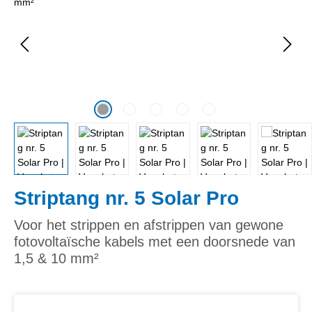
Striptang nr. 5 Solar Pro
Voor het strippen en afstrippen van gewone
fotovoltaïsche kabels met een doorsnede van
1,5 & 10 mm²