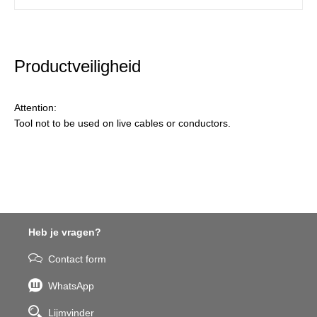
Productveiligheid
Attention:
Tool not to be used on live cables or conductors.
Heb je vragen?
Contact form
WhatsApp
Lijmvinder