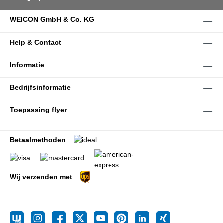
WEICON GmbH & Co. KG
Help & Contact
Informatie
Bedrijfsinformatie
Toepassing flyer
Betaalmethoden
Wij verzenden met