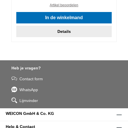
Artikel beoordelen
In de winkelmand
Details
Heb je vragen?
Contact form
WhatsApp
Lijmvinder
WEICON GmbH & Co. KG
Help & Contact