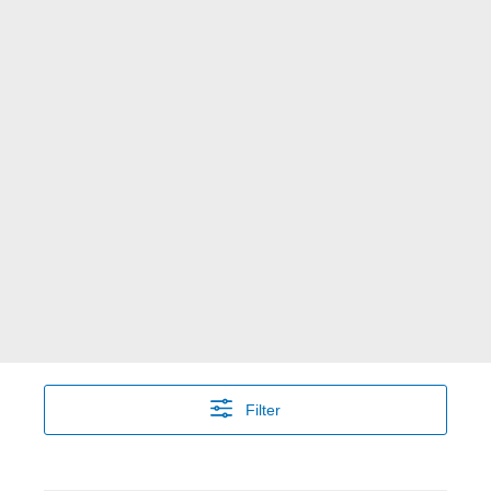
Filter