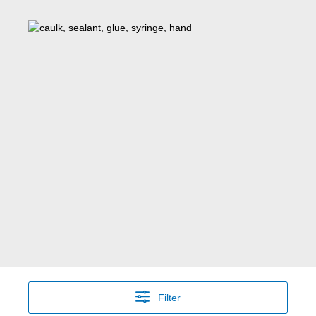
Filter