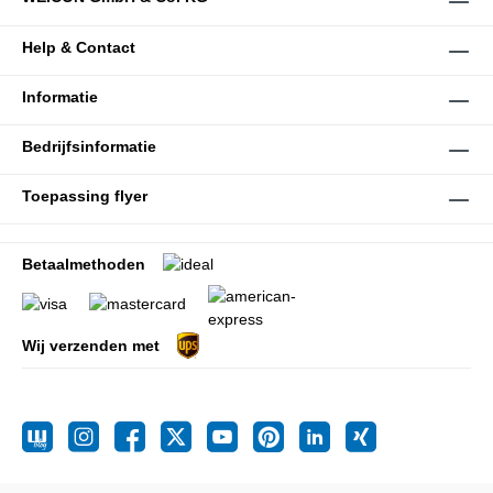
Help & Contact
Informatie
Bedrijfsinformatie
Toepassing flyer
Betaalmethoden
Wij verzenden met