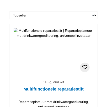
115 g, oud wit
Multifunctionele reparatiestift
Reparatieplamuur met drinkwatergoedkeuring,
universeel inzetbaar