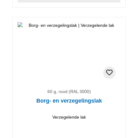
60 g, rood (RAL 3000)
Borg- en verzegelingslak
Verzegelende lak