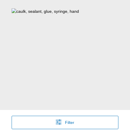
Filter