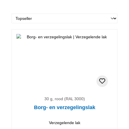
30 g, rood (RAL 3000)
Borg- en verzegelingslak
Verzegelende lak