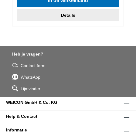
In de winkelmand
Details
Heb je vragen?
Contact form
WhatsApp
Lijmvinder
WEICON GmbH & Co. KG
Help & Contact
Informatie