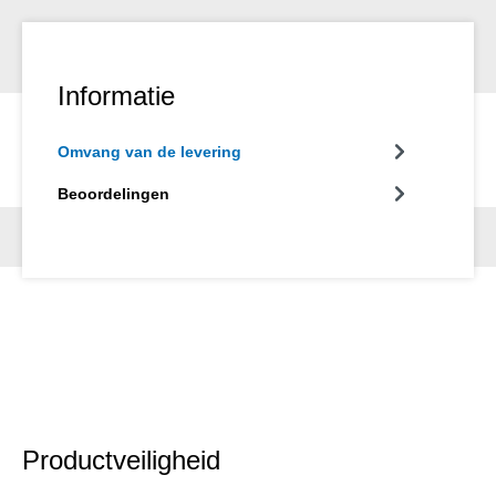
Informatie
Omvang van de levering
Beoordelingen
Productveiligheid