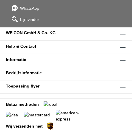
WhatsApp
Lijmvinder
WEICON GmbH & Co. KG
Help & Contact
Informatie
Bedrijfsinformatie
Toepassing flyer
Betaalmethoden
Wij verzenden met