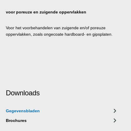
voor poreuze en zuigende oppervlakken
Voor het voorbehandelen van zuigende en/of poreuze
oppervlakken, zoals ongecoate hardboard- en gipsplaten.
Downloads
Gegevensbladen
Brochures