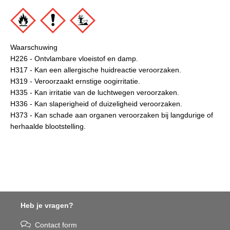
Waarschuwing
H226 - Ontvlambare vloeistof en damp.
H317 - Kan een allergische huidreactie veroorzaken.
H319 - Veroorzaakt ernstige oogirritatie.
H335 - Kan irritatie van de luchtwegen veroorzaken.
H336 - Kan slaperigheid of duizeligheid veroorzaken.
H373 - Kan schade aan organen veroorzaken bij langdurige of
herhaalde blootstelling.
Heb je vragen?
Contact form