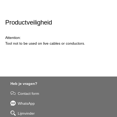
Productveiligheid
Attention:
Tool not to be used on live cables or conductors.
Heb je vragen?
Contact form
WhatsApp
Lijmvinder