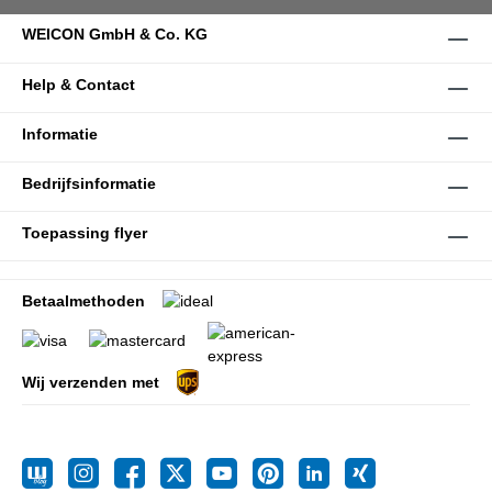
WEICON GmbH & Co. KG
Help & Contact
Informatie
Bedrijfsinformatie
Toepassing flyer
Betaalmethoden
Wij verzenden met