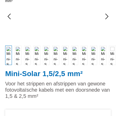
Mini-Solar 1,5/2,5 mm²
Voor het strippen en afstrippen van gewone
fotovoltaïsche kabels met een doorsnede van
1,5 & 2,5 mm²