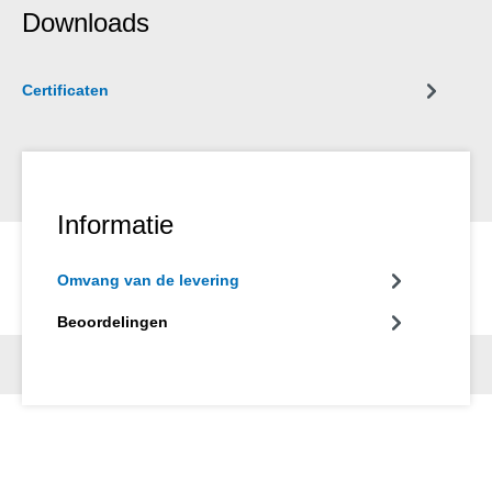
Downloads
Certificaten
Informatie
Omvang van de levering
Beoordelingen