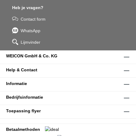
Heb je vragen?
Contact form
WhatsApp
Lijmvinder
WEICON GmbH & Co. KG
Help & Contact
Informatie
Bedrijfsinformatie
Toepassing flyer
Betaalmethoden