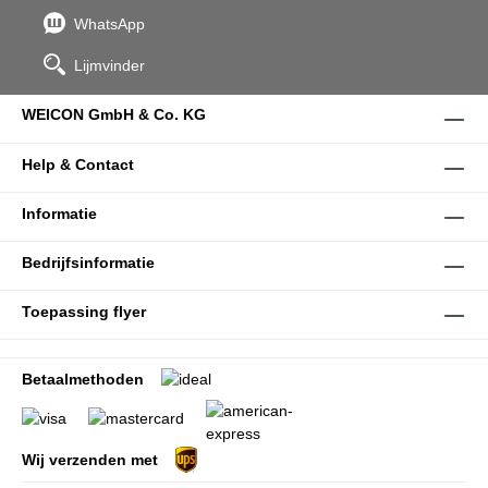
WhatsApp
Lijmvinder
WEICON GmbH & Co. KG
Help & Contact
Informatie
Bedrijfsinformatie
Toepassing flyer
Betaalmethoden
Wij verzenden met