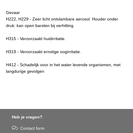
Gevaar
H222, H229 - Zeer licht ontvlambare aerosol. Houder onder
druk: kan open barsten bij verhitting.
H315 - Veroorzaakt huidirritatie.
H319 - Veroorzaakt ernstige oogirritatie.
H412 - Schadelijk voor in het water levende organismen, met
langdurige gevolgen
Heb je vragen?
Contact form