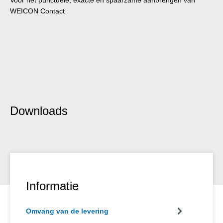
WEICON Contact
Downloads
Informatie
Omvang van de levering