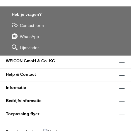
Heb je vragen?
Contact form
WhatsApp
Lijmvinder
WEICON GmbH & Co. KG
Help & Contact
Informatie
Bedrijfsinformatie
Toepassing flyer