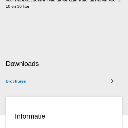
10 en 30 liter
Downloads
Brochures
Informatie