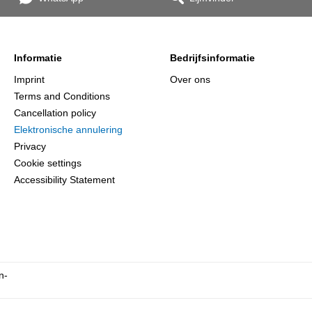
Informatie
Bedrijfsinformatie
Imprint
Over ons
Terms and Conditions
Cancellation policy
Elektronische annulering
Privacy
Cookie settings
Accessibility Statement