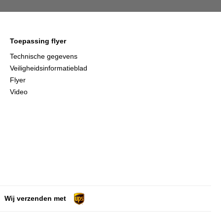
Toepassing flyer
Technische gegevens
Veiligheidsinformatieblad
Flyer
Video
Wij verzenden met