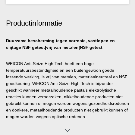
Productinformatie
Duurzame bescherming tegen corrosie, vastlopen en
slijtage NSF getest|vrij van metalen|NSF getest
WEICON Anti-Seize High Tech heeft een hoge
temperatuursbestendigheid en een buitengewoon goede
lossende werking, is vrij van metalen, materiaalneutraal en NSF
goedkeuring. WEICON Anti-Seize High-Tech is bijzonder
geschikt wanneer metaalhoudende pasta’s elektrolytische
reacties kunnen veroorzaken, nikkelhoudende producten niet
gebruikt kunnen of mogen worden wegens gezondheidsredenen
en donkere, metaalhoudende producten niet gebruikt kunnen of
mogen worden wegens optische redenen.