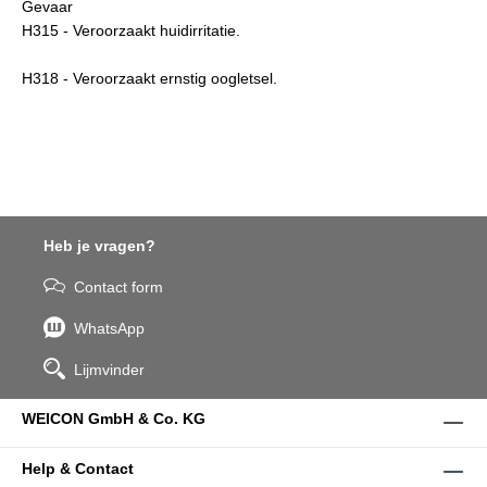
Gevaar
H315 - Veroorzaakt huidirritatie.
H318 - Veroorzaakt ernstig oogletsel.
Heb je vragen?
Contact form
WhatsApp
Lijmvinder
WEICON GmbH & Co. KG
Help & Contact