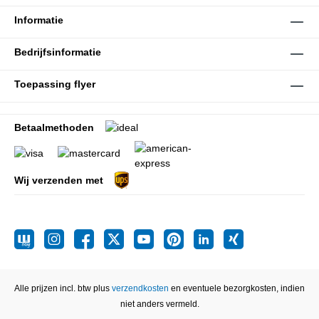
Informatie
Bedrijfsinformatie
Toepassing flyer
Betaalmethoden
Wij verzenden met
Alle prijzen incl. btw plus
verzendkosten
en eventuele bezorgkosten, indien
niet anders vermeld.