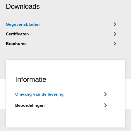
Downloads
Gegevensbladen
Certificaten
Brochures
Informatie
Omvang van de levering
Beoordelingen