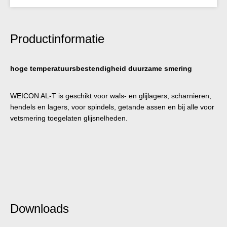
Productinformatie
hoge temperatuursbestendigheid duurzame smering
WEICON AL-T is geschikt voor wals- en glijlagers, scharnieren,
hendels en lagers, voor spindels, getande assen en bij alle voor
vetsmering toegelaten glijsnelheden.
Downloads