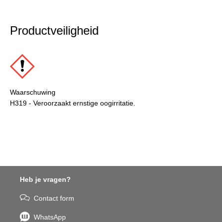
Productveiligheid
Waarschuwing
H319 - Veroorzaakt ernstige oogirritatie.
Heb je vragen?
Contact form
WhatsApp