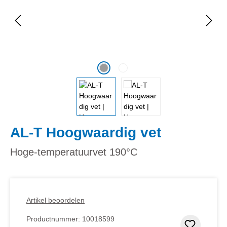
AL-T Hoogwaardig vet
Hoge-temperatuurvet 190°C
Artikel beoordelen
Productnummer:
10018599