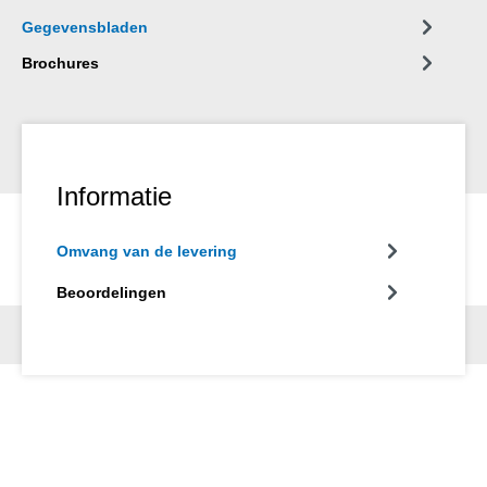
Gegevensbladen
Brochures
Informatie
Omvang van de levering
Beoordelingen