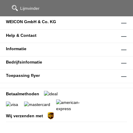
Lijmvinder
WEICON GmbH & Co. KG
Help & Contact
Informatie
Bedrijfsinformatie
Toepassing flyer
Betaalmethoden
Wij verzenden met